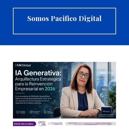
Somos Pacifico Digital