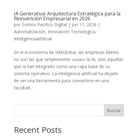
IA Generativa: Arquitectura Estratégica para la
Reinvención Empresarial en 2026
por
Somos Pacifico Digital
|
Jun 17, 2026
|
Automatización
,
Innovación Tecnologica
,
Inteligenciaartificial
En el ecosistema de IMKGlobal, las empresas líderes
no son las que simplemente «usan» la IA, sino aquellas
que la han integrado como una capa base de su
sistema operativo. La inteligencia artificial ha dejado
de ser una herramienta para convertirse en una
facultad...
Buscar
Recent Posts