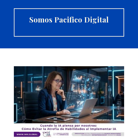
Somos Pacifico Digital