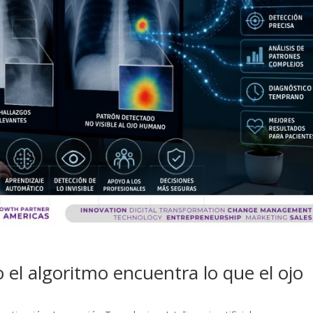
 el algoritmo encuentra lo que el ojo