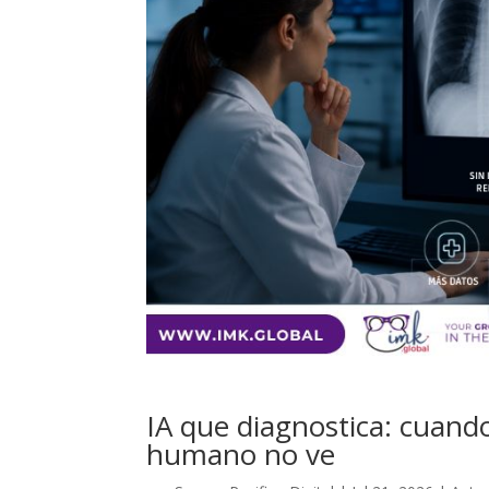
IA que diagnostica: cuando
humano no ve