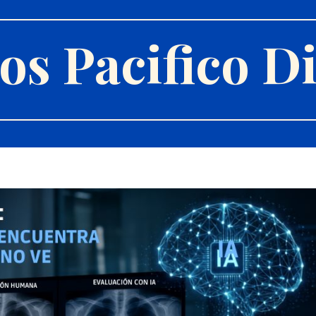
s Pacifico Di