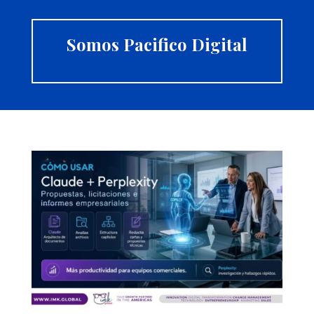
Somos Pacifico Digital