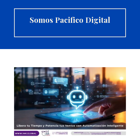
Somos Pacifico Digital