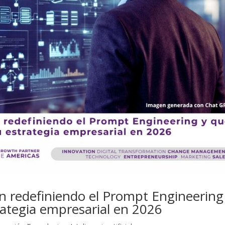
n redefiniendo el Prompt Engineering
ategia empresarial en 2026