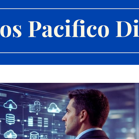
s Pacifico Di