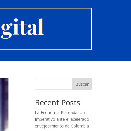
gital
Buscar
Recent Posts
La Economía Plateada: Un
Imperativo ante el acelerado
envejecimiento de Colombia