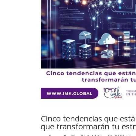
Cinco tendencias que está
que transformarán tu estr