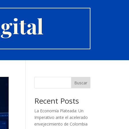
gital
Buscar
Recent Posts
La Economía Plateada: Un
Imperativo ante el acelerado
envejecimiento de Colombia