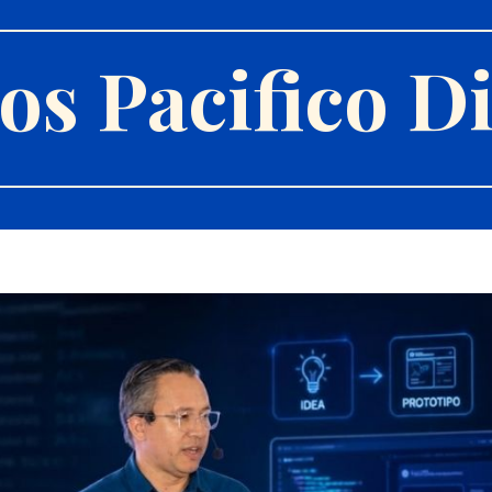
s Pacifico Di