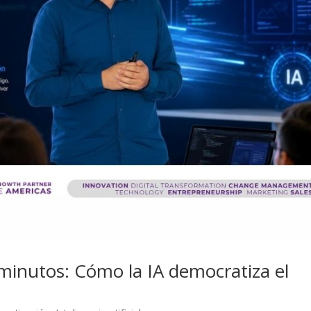
 minutos: Cómo la IA democratiza el