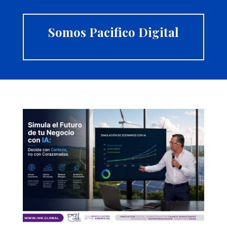
Somos Pacifico Digital