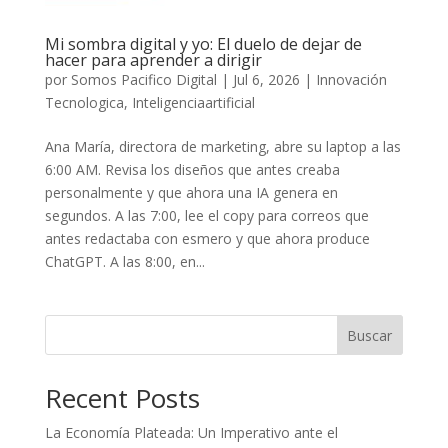
Mi sombra digital y yo: El duelo de dejar de
hacer para aprender a dirigir
por
Somos Pacifico Digital
|
Jul 6, 2026
|
Innovación
Tecnologica
,
Inteligenciaartificial
Ana María, directora de marketing, abre su laptop a las
6:00 AM. Revisa los diseños que antes creaba
personalmente y que ahora una IA genera en
segundos. A las 7:00, lee el copy para correos que
antes redactaba con esmero y que ahora produce
ChatGPT. A las 8:00, en...
Buscar
Recent Posts
La Economía Plateada: Un Imperativo ante el