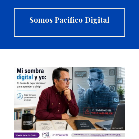
Somos Pacifico Digital