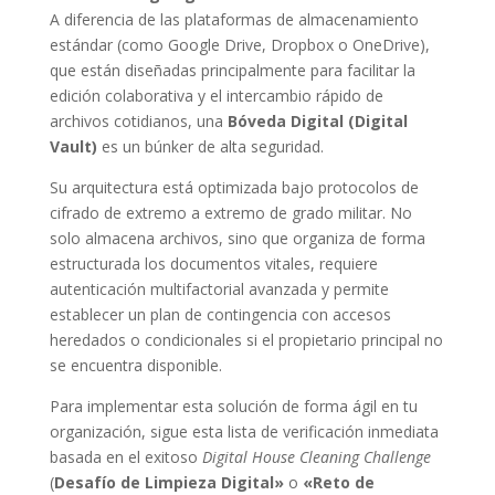
A diferencia de las plataformas de almacenamiento
estándar (como Google Drive, Dropbox o OneDrive),
que están diseñadas principalmente para facilitar la
edición colaborativa y el intercambio rápido de
archivos cotidianos, una
Bóveda Digital (Digital
Vault)
es un búnker de alta seguridad.
Su arquitectura está optimizada bajo protocolos de
cifrado de extremo a extremo de grado militar. No
solo almacena archivos, sino que organiza de forma
estructurada los documentos vitales, requiere
autenticación multifactorial avanzada y permite
establecer un plan de contingencia con accesos
heredados o condicionales si el propietario principal no
se encuentra disponible.
Para implementar esta solución de forma ágil en tu
organización, sigue esta lista de verificación inmediata
basada en el exitoso
Digital House Cleaning Challenge
(
Desafío de Limpieza Digital»
o
«Reto de