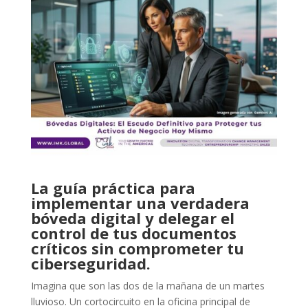
La guía práctica para
implementar una verdadera
bóveda digital y delegar el
control de tus documentos
críticos sin comprometer tu
ciberseguridad.
Imagina que son las dos de la mañana de un martes
lluvioso. Un cortocircuito en la oficina principal de