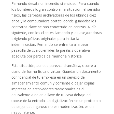
Fernando desata un incendio silencioso. Para cuando
los bomberos logran controlar la situación, el servidor
físico, las carpetas archivadoras de los últimos diez
años y la computadora portátil donde guardaba los
contratos clave se han convertido en cenizas. Al día
siguiente, con los clientes llamando y las aseguradoras
exigiendo pólizas originales para iniciar la
indemnización, Fernando se enfrenta a la peor
pesadilla de cualquier líder: la parálisis operativa
absoluta por pérdida de memoria histórica.
Esta situación, aunque parezca dramática, ocurre a
diario de forma física o virtual. Guardar un documento
confidencial de tu empresa en un servicio de
almacenamiento común y corriente o dejar copias
impresas en archivadores tradicionales es el
equivalente a dejar la llave de tu casa debajo del
tapete de la entrada. La digitalización sin un protocolo
de seguridad riguroso no es modernización; es un
riesgo latente.