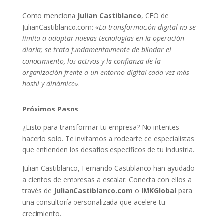
Como menciona
Julian Castiblanco
, CEO de
JulianCastiblanco.com:
«La transformación digital no se
limita a adoptar nuevas tecnologías en la operación
diaria; se trata fundamentalmente de blindar el
conocimiento, los activos y la confianza de la
organización frente a un entorno digital cada vez más
hostil y dinámico»
.
Próximos Pasos
¿Listo para transformar tu empresa? No intentes
hacerlo solo. Te invitamos a rodearte de especialistas
que entienden los desafíos específicos de tu industria.
Julian Castiblanco, Fernando Castiblanco han ayudado
a cientos de empresas a escalar. Conecta con ellos a
través de
JulianCastiblanco.com
o
IMKGlobal
para
una consultoría personalizada que acelere tu
crecimiento.