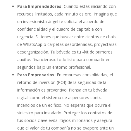
Para Emprendedores:
Cuando estás iniciando con
recursos limitados, cada minuto es oro. Imagina que
un inversionista ángel te solicita el acuerdo de
confidencialidad y el cuadro de cap table con
urgencia. Si tienes que buscar entre cientos de chats
de WhatsApp o carpetas desordenadas, proyectarás
desorganización. Tu bóveda es tu «kit de primeros
auxilios financieros»: todo listo para compartir en
segundos bajo un entorno profesional.
Para Empresarios:
En empresas consolidadas, el
retorno de inversión (ROI) de la seguridad de la
información es preventivo. Piensa en tu bóveda
digital como el sistema de aspersores contra
incendios de un edificio. No esperas que ocurra el
siniestro para instalarlo. Proteger los contratos de
tus socios clave evita litigios millonarios y asegura
que el valor de tu compañía no se evapore ante un