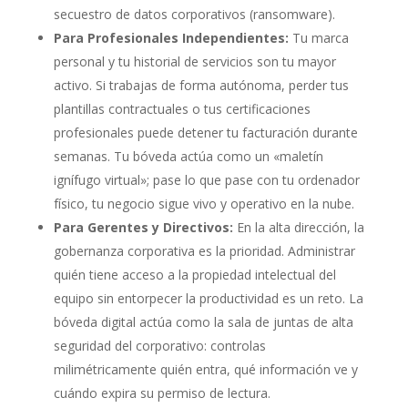
secuestro de datos corporativos (ransomware).
Para Profesionales Independientes:
Tu marca
personal y tu historial de servicios son tu mayor
activo. Si trabajas de forma autónoma, perder tus
plantillas contractuales o tus certificaciones
profesionales puede detener tu facturación durante
semanas. Tu bóveda actúa como un «maletín
ignífugo virtual»; pase lo que pase con tu ordenador
físico, tu negocio sigue vivo y operativo en la nube.
Para Gerentes y Directivos:
En la alta dirección, la
gobernanza corporativa es la prioridad. Administrar
quién tiene acceso a la propiedad intelectual del
equipo sin entorpecer la productividad es un reto. La
bóveda digital actúa como la sala de juntas de alta
seguridad del corporativo: controlas
milimétricamente quién entra, qué información ve y
cuándo expira su permiso de lectura.