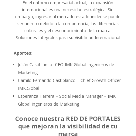
En el entorno empresarial actual, la expansión
internacional es una necesidad estratégica. Sin
embargo, ingresar al mercado estadounidense puede
ser un reto debido a la competencia, las diferencias
culturales y el desconocimiento de la marca.
Soluciones Integrales para su Visibilidad Internacional
Aportes
:
Julián Castiblanco -CEO IMK Global Ingenieros de
Marketing
Camilo Fernando Castiblanco – Chief Growth Officer
IMK.Global
Esperanza Herrera – Social Media Manager – IMK
Global Ingenieros de Marketing
Conoce nuestra RED DE PORTALES
que mejoran la visibilidad de tu
marca