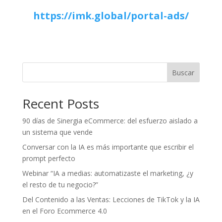
https://imk.global/portal-ads/
Buscar
Recent Posts
90 días de Sinergia eCommerce: del esfuerzo aislado a
un sistema que vende
Conversar con la IA es más importante que escribir el
prompt perfecto
Webinar “IA a medias: automatizaste el marketing, ¿y
el resto de tu negocio?”
Del Contenido a las Ventas: Lecciones de TikTok y la IA
en el Foro Ecommerce 4.0