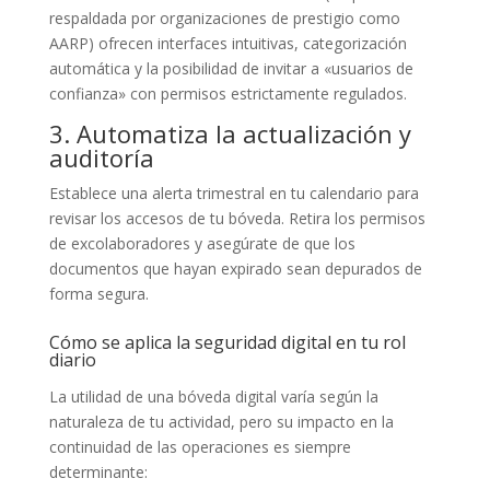
respaldada por organizaciones de prestigio como
AARP) ofrecen interfaces intuitivas, categorización
automática y la posibilidad de invitar a «usuarios de
confianza» con permisos estrictamente regulados.
3. Automatiza la actualización y
auditoría
Establece una alerta trimestral en tu calendario para
revisar los accesos de tu bóveda. Retira los permisos
de excolaboradores y asegúrate de que los
documentos que hayan expirado sean depurados de
forma segura.
Cómo se aplica la seguridad digital en tu rol
diario
La utilidad de una bóveda digital varía según la
naturaleza de tu actividad, pero su impacto en la
continuidad de las operaciones es siempre
determinante: