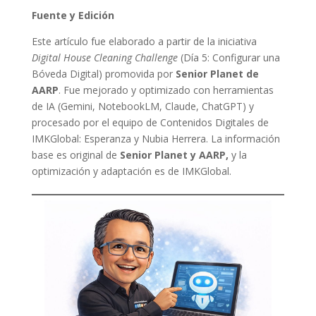
Fuente y Edición
Este artículo fue elaborado a partir de la iniciativa
Digital House Cleaning Challenge
(Día 5: Configurar una
Bóveda Digital) promovida por
Senior Planet de
AARP
. Fue mejorado y optimizado con herramientas
de IA (Gemini, NotebookLM, Claude, ChatGPT) y
procesado por el equipo de Contenidos Digitales de
IMKGlobal: Esperanza y Nubia Herrera. La información
base es original de
Senior Planet y AARP,
y la
optimización y adaptación es de IMKGlobal.