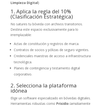
Limpieza Digital
)
1. Aplica la regla del 10%
(Clasificación Estratégica)
No satures tu bóveda con archivos transitorios.
Destina este espacio exclusivamente para lo
irremplazable:
Actas de constitución y registros de marca.
Contratos de socios y pólizas de seguro vigentes.
Credenciales maestras de acceso a infraestructura
tecnológica.
Planes de contingencia y testamento digital
corporativo.
2. Selecciona la plataforma
idónea
Elige un software especializado en bóvedas digitales.
Herramientas robustas como
Prisidio
(ampliamente