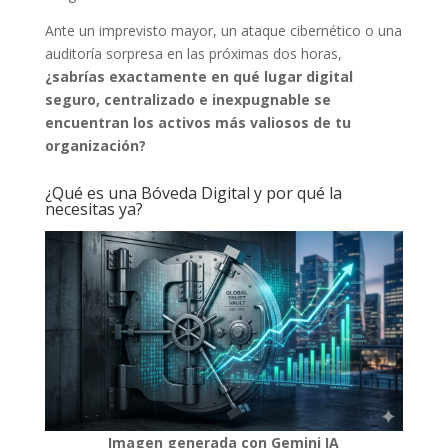
Ante un imprevisto mayor, un ataque cibernético o una
auditoría sorpresa en las próximas dos horas,
¿sabrías exactamente en qué lugar digital
seguro, centralizado e inexpugnable se
encuentran los activos más valiosos de tu
organización?
¿Qué es una Bóveda Digital y por qué la
necesitas ya?
Imagen generada con Gemini IA