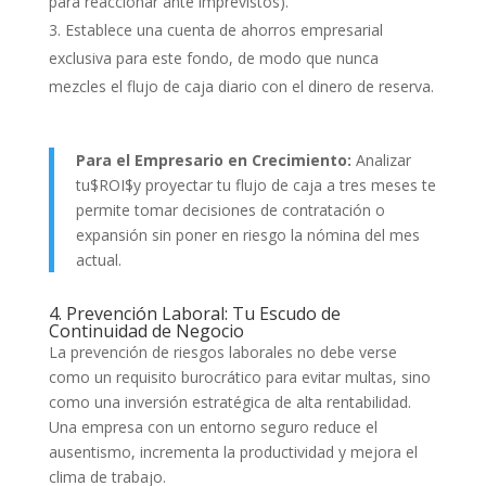
para reaccionar ante imprevistos).
Establece una cuenta de ahorros empresarial
exclusiva para este fondo, de modo que nunca
mezcles el flujo de caja diario con el dinero de reserva.
Para el Empresario en Crecimiento:
Analizar
tu$ROI$y proyectar tu flujo de caja a tres meses te
permite tomar decisiones de contratación o
expansión sin poner en riesgo la nómina del mes
actual.
4. Prevención Laboral: Tu Escudo de
Continuidad de Negocio
La prevención de riesgos laborales no debe verse
como un requisito burocrático para evitar multas, sino
como una inversión estratégica de alta rentabilidad.
Una empresa con un entorno seguro reduce el
ausentismo, incrementa la productividad y mejora el
clima de trabajo.