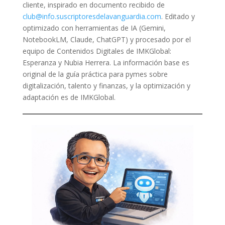
cliente, inspirado en documento recibido de
club@info.suscriptoresdelavanguardia.com
. Editado y
optimizado con herramientas de IA (Gemini,
NotebookLM, Claude, ChatGPT) y procesado por el
equipo de Contenidos Digitales de IMKGlobal:
Esperanza y Nubia Herrera. La información base es
original de la guía práctica para pymes sobre
digitalización, talento y finanzas, y la optimización y
adaptación es de IMKGlobal.