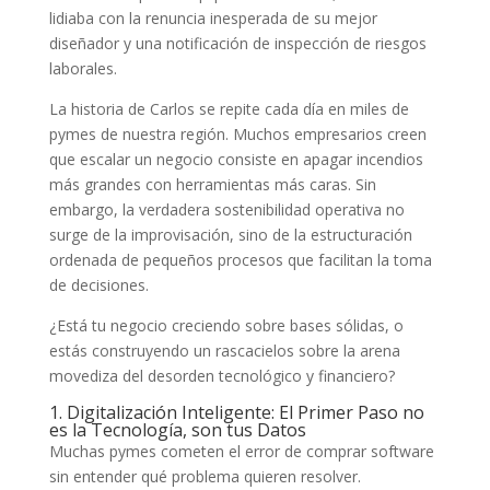
lidiaba con la renuncia inesperada de su mejor
diseñador y una notificación de inspección de riesgos
laborales.
La historia de Carlos se repite cada día en miles de
pymes de nuestra región. Muchos empresarios creen
que escalar un negocio consiste en apagar incendios
más grandes con herramientas más caras. Sin
embargo, la verdadera sostenibilidad operativa no
surge de la improvisación, sino de la estructuración
ordenada de pequeños procesos que facilitan la toma
de decisiones.
¿Está tu negocio creciendo sobre bases sólidas, o
estás construyendo un rascacielos sobre la arena
movediza del desorden tecnológico y financiero?
1. Digitalización Inteligente: El Primer Paso no
es la Tecnología, son tus Datos
Muchas pymes cometen el error de comprar software
sin entender qué problema quieren resolver.