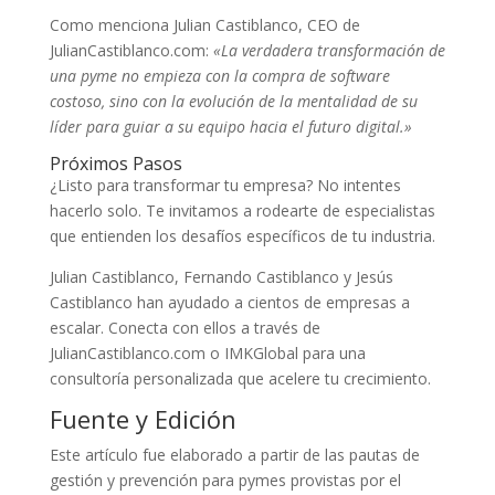
Como menciona Julian Castiblanco, CEO de
JulianCastiblanco.com:
«La verdadera transformación de
una pyme no empieza con la compra de software
costoso, sino con la evolución de la mentalidad de su
líder para guiar a su equipo hacia el futuro digital.»
Próximos Pasos
¿Listo para transformar tu empresa? No intentes
hacerlo solo. Te invitamos a rodearte de especialistas
que entienden los desafíos específicos de tu industria.
Julian Castiblanco, Fernando Castiblanco y Jesús
Castiblanco han ayudado a cientos de empresas a
escalar. Conecta con ellos a través de
JulianCastiblanco.com o IMKGlobal para una
consultoría personalizada que acelere tu crecimiento.
Fuente y Edición
Este artículo fue elaborado a partir de las pautas de
gestión y prevención para pymes provistas por el