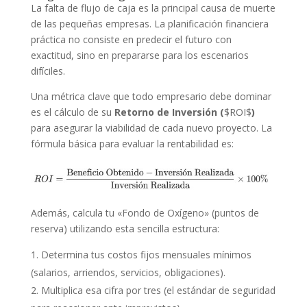
La falta de flujo de caja es la principal causa de muerte
de las pequeñas empresas. La planificación financiera
práctica no consiste en predecir el futuro con
exactitud, sino en prepararse para los escenarios
difíciles.
Una métrica clave que todo empresario debe dominar
es el cálculo de su
Retorno de Inversión (
$ROI$
)
para asegurar la viabilidad de cada nuevo proyecto. La
fórmula básica para evaluar la rentabilidad es:
Además, calcula tu «Fondo de Oxígeno» (puntos de
reserva) utilizando esta sencilla estructura:
Determina tus costos fijos mensuales mínimos
(salarios, arriendos, servicios, obligaciones).
Multiplica esa cifra por tres (el estándar de seguridad