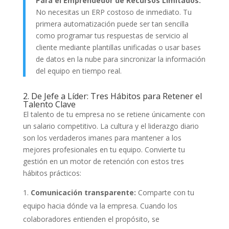
Para el Emprendedor de Recursos Limitados:
No necesitas un ERP costoso de inmediato. Tu
primera automatización puede ser tan sencilla
como programar tus respuestas de servicio al
cliente mediante plantillas unificadas o usar bases
de datos en la nube para sincronizar la información
del equipo en tiempo real.
2. De Jefe a Líder: Tres Hábitos para Retener el
Talento Clave
El talento de tu empresa no se retiene únicamente con
un salario competitivo. La cultura y el liderazgo diario
son los verdaderos imanes para mantener a los
mejores profesionales en tu equipo. Convierte tu
gestión en un motor de retención con estos tres
hábitos prácticos:
Comunicación transparente:
Comparte con tu
equipo hacia dónde va la empresa. Cuando los
colaboradores entienden el propósito, se