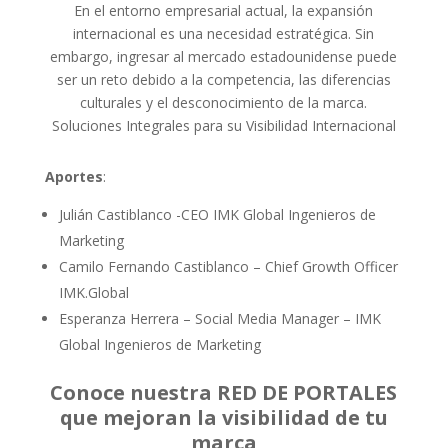
En el entorno empresarial actual, la expansión
internacional es una necesidad estratégica. Sin
embargo, ingresar al mercado estadounidense puede
ser un reto debido a la competencia, las diferencias
culturales y el desconocimiento de la marca.
Soluciones Integrales para su Visibilidad Internacional
Aportes
:
Julián Castiblanco -CEO IMK Global Ingenieros de
Marketing
Camilo Fernando Castiblanco – Chief Growth Officer
IMK.Global
Esperanza Herrera – Social Media Manager – IMK
Global Ingenieros de Marketing
Conoce nuestra RED DE PORTALES
que mejoran la visibilidad de tu
marca