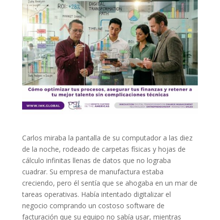
Carlos miraba la pantalla de su computador a las diez
de la noche, rodeado de carpetas físicas y hojas de
cálculo infinitas llenas de datos que no lograba
cuadrar. Su empresa de manufactura estaba
creciendo, pero él sentía que se ahogaba en un mar de
tareas operativas. Había intentado digitalizar el
negocio comprando un costoso software de
facturación que su equipo no sabía usar, mientras