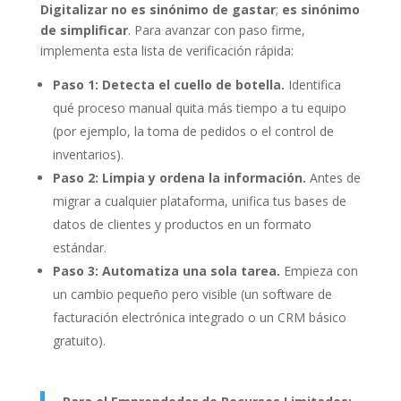
Digitalizar no es sinónimo de gastar
;
es sinónimo
de simplificar
. Para avanzar con paso firme,
implementa esta lista de verificación rápida:
Paso 1: Detecta el cuello de botella.
Identifica
qué proceso manual quita más tiempo a tu equipo
(por ejemplo, la toma de pedidos o el control de
inventarios).
Paso 2: Limpia y ordena la información.
Antes de
migrar a cualquier plataforma, unifica tus bases de
datos de clientes y productos en un formato
estándar.
Paso 3: Automatiza una sola tarea.
Empieza con
un cambio pequeño pero visible (un software de
facturación electrónica integrado o un CRM básico
gratuito).