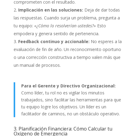
comprometen con el resultado.
Implicación en las soluciones:
Deja de dar todas
las respuestas. Cuando surja un problema, pregunta a
tu equipo:
«¿Cómo lo resolverían ustedes?»
Esto
empodera y genera sentido de pertenencia.
Feedback continuo y accionable:
No esperes a la
evaluación de fin de año. Un reconocimiento oportuno
o una corrección constructiva a tiempo valen más que
un manual de procesos.
Para el Gerente y Directivo Organizacional:
Como líder, tu rol no es vigilar los minutos
trabajados, sino facilitar las herramientas para que
tu equipo logre los objetivos. Un líder es un
facilitador de caminos, no un obstáculo operativo.
3. Planificación Financiera: Cómo Calcular tu
Oxígeno de Emergencia