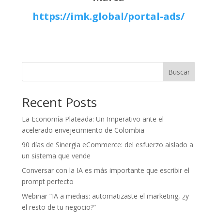
https://imk.global/portal-ads/
Buscar
Recent Posts
La Economía Plateada: Un Imperativo ante el
acelerado envejecimiento de Colombia
90 días de Sinergia eCommerce: del esfuerzo aislado a
un sistema que vende
Conversar con la IA es más importante que escribir el
prompt perfecto
Webinar “IA a medias: automatizaste el marketing, ¿y
el resto de tu negocio?”