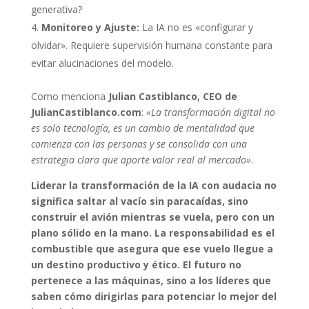
generativa?
Monitoreo y Ajuste:
La IA no es «configurar y
olvidar». Requiere supervisión humana constante para
evitar alucinaciones del modelo.
Como menciona
Julian Castiblanco, CEO de
JulianCastiblanco.com
:
«La transformación digital no
es solo tecnología, es un cambio de mentalidad que
comienza con las personas y se consolida con una
estrategia clara que aporte valor real al mercado»
.
Liderar la transformación de la IA con audacia no
significa saltar al vacío sin paracaídas, sino
construir el avión mientras se vuela, pero con un
plano sólido en la mano. La responsabilidad es el
combustible que asegura que ese vuelo llegue a
un destino productivo y ético. El futuro no
pertenece a las máquinas, sino a los líderes que
saben cómo dirigirlas para potenciar lo mejor del