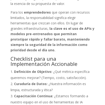
la esencia de su propuesta de valor.
Para los
emprendedores
que operan con recursos
limitados, la responsabilidad significa elegir
herramientas que crezcan con ellos. En lugar de
grandes infraestructuras,
la clave es el uso de APIs y
modelos pre-entrenados que permitan
prototipar rápido y fallar barato, manteniendo
siempre la seguridad de la información como
prioridad desde el día uno.
Checklist para una
Implementación Accionable
Definición de Objetivo:
¿Qué métrica específica
queremos mejorar? (Tiempo, costo, satisfacción).
Curaduría de Datos:
¿Nuestra información es
limpia, estructurada y ética?
Capacitación Continua:
¿Estamos formando a
nuestro equipo en el uso de herramientas de IA