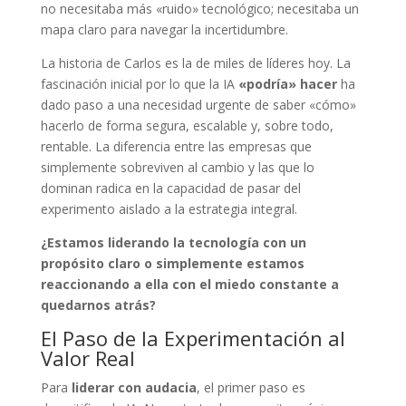
no necesitaba más «ruido» tecnológico; necesitaba un
mapa claro para navegar la incertidumbre.
La historia de Carlos es la de miles de líderes hoy. La
fascinación inicial por lo que la IA
«podría» hacer
ha
dado paso a una necesidad urgente de saber «cómo»
hacerlo de forma segura, escalable y, sobre todo,
rentable. La diferencia entre las empresas que
simplemente sobreviven al cambio y las que lo
dominan radica en la capacidad de pasar del
experimento aislado a la estrategia integral.
¿Estamos liderando la tecnología con un
propósito claro o simplemente estamos
reaccionando a ella con el miedo constante a
quedarnos atrás?
El Paso de la Experimentación al
Valor Real
Para
liderar con audacia
, el primer paso es