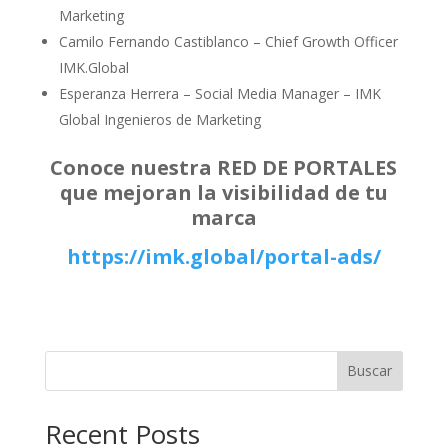
Marketing
Camilo Fernando Castiblanco – Chief Growth Officer
IMK.Global
Esperanza Herrera – Social Media Manager – IMK
Global Ingenieros de Marketing
Conoce nuestra RED DE PORTALES
que mejoran la visibilidad de tu
marca
https://imk.global/portal-ads/
Buscar
Recent Posts