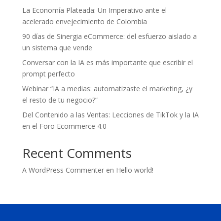
La Economía Plateada: Un Imperativo ante el
acelerado envejecimiento de Colombia
90 días de Sinergia eCommerce: del esfuerzo aislado a
un sistema que vende
Conversar con la IA es más importante que escribir el
prompt perfecto
Webinar “IA a medias: automatizaste el marketing, ¿y
el resto de tu negocio?”
Del Contenido a las Ventas: Lecciones de TikTok y la IA
en el Foro Ecommerce 4.0
Recent Comments
A WordPress Commenter
en
Hello world!