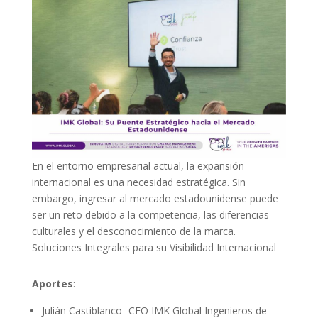
En el entorno empresarial actual, la expansión
internacional es una necesidad estratégica. Sin
embargo, ingresar al mercado estadounidense puede
ser un reto debido a la competencia, las diferencias
culturales y el desconocimiento de la marca.
Soluciones Integrales para su Visibilidad Internacional
Aportes
:
Julián Castiblanco -CEO IMK Global Ingenieros de