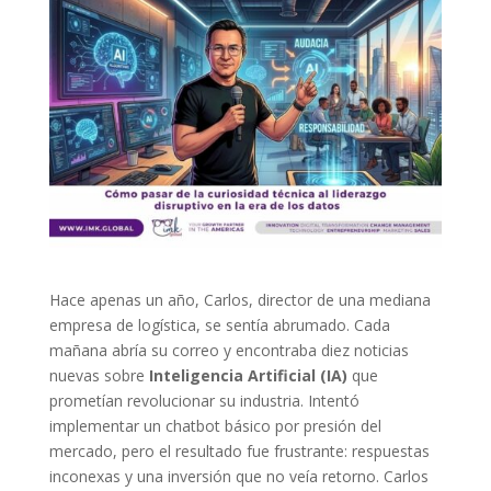
Hace apenas un año, Carlos, director de una mediana
empresa de logística, se sentía abrumado. Cada
mañana abría su correo y encontraba diez noticias
nuevas sobre
Inteligencia Artificial (IA)
que
prometían revolucionar su industria. Intentó
implementar un chatbot básico por presión del
mercado, pero el resultado fue frustrante: respuestas
inconexas y una inversión que no veía retorno. Carlos