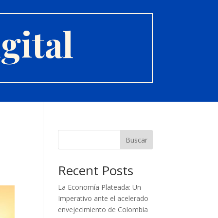
gital
Buscar
Recent Posts
La Economía Plateada: Un
Imperativo ante el acelerado
envejecimiento de Colombia