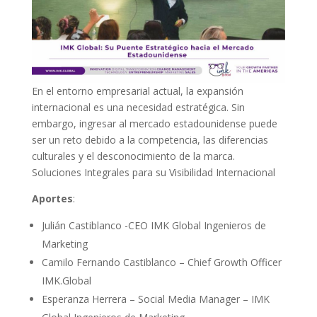
En el entorno empresarial actual, la expansión
internacional es una necesidad estratégica. Sin
embargo, ingresar al mercado estadounidense puede
ser un reto debido a la competencia, las diferencias
culturales y el desconocimiento de la marca.
Soluciones Integrales para su Visibilidad Internacional
Aportes
:
Julián Castiblanco -CEO IMK Global Ingenieros de
Marketing
Camilo Fernando Castiblanco – Chief Growth Officer
IMK.Global
Esperanza Herrera – Social Media Manager – IMK