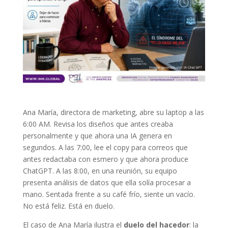
Ana María, directora de marketing, abre su laptop a las
6:00 AM. Revisa los diseños que antes creaba
personalmente y que ahora una IA genera en
segundos. A las 7:00, lee el copy para correos que
antes redactaba con esmero y que ahora produce
ChatGPT. A las 8:00, en una reunión, su equipo
presenta análisis de datos que ella solía procesar a
mano. Sentada frente a su café frío, siente un vacío.
No está feliz. Está en duelo.
El caso de Ana María ilustra el
duelo del hacedor
: la