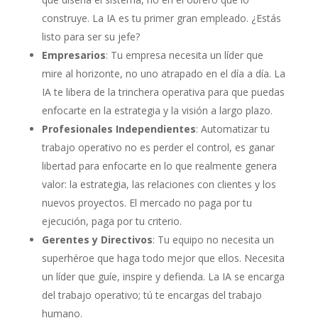
construye. La IA es tu primer gran empleado. ¿Estás
listo para ser su jefe?
Empresarios
: Tu empresa necesita un líder que
mire al horizonte, no uno atrapado en el día a día. La
IA te libera de la trinchera operativa para que puedas
enfocarte en la estrategia y la visión a largo plazo.
Profesionales Independientes
: Automatizar tu
trabajo operativo no es perder el control, es ganar
libertad para enfocarte en lo que realmente genera
valor: la estrategia, las relaciones con clientes y los
nuevos proyectos. El mercado no paga por tu
ejecución, paga por tu criterio.
Gerentes y Directivos
: Tu equipo no necesita un
superhéroe que haga todo mejor que ellos. Necesita
un líder que guíe, inspire y defienda. La IA se encarga
del trabajo operativo; tú te encargas del trabajo
humano.