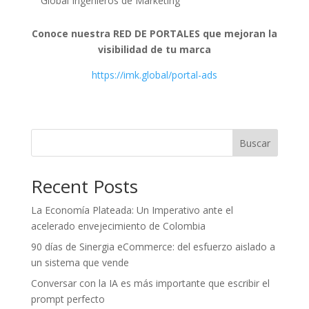
Global Ingenieros de Marketing
Conoce nuestra RED DE PORTALES que mejoran la
visibilidad de tu marca
https://imk.global/portal-ads
Buscar
Recent Posts
La Economía Plateada: Un Imperativo ante el
acelerado envejecimiento de Colombia
90 días de Sinergia eCommerce: del esfuerzo aislado a
un sistema que vende
Conversar con la IA es más importante que escribir el
prompt perfecto