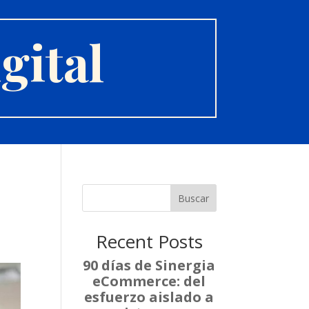
gital
Buscar
Recent Posts
90 días de Sinergia
eCommerce: del
esfuerzo aislado a